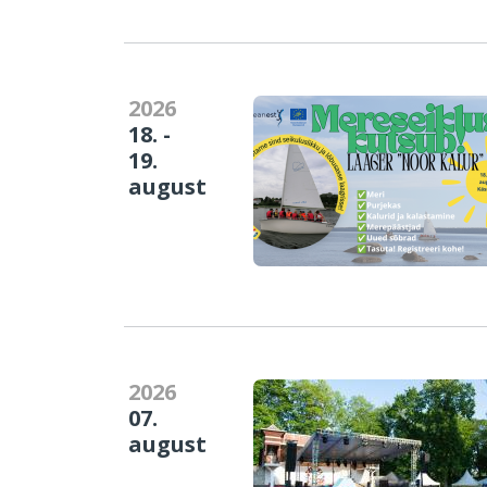
2026
18. -
19.
august
2026
07.
august