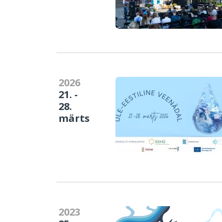
2026
21. -
28.
märts
2023