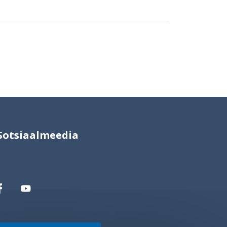
Sotsiaalmeedia